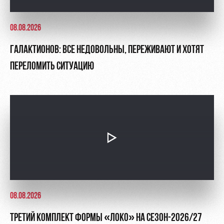
08.08.2026
ГАЛАКТИОНОВ: ВСЕ НЕДОВОЛЬНЫ, ПЕРЕЖИВАЮТ И ХОТЯТ
ПЕРЕЛОМИТЬ СИТУАЦИЮ
08.08.2026
ТРЕТИЙ КОМПЛЕКТ ФОРМЫ «ЛОКО» НА СЕЗОН-2026/27