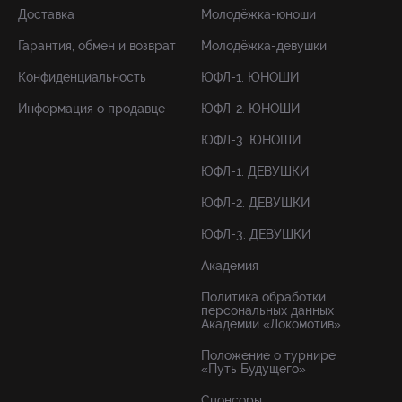
Доставка
Молодёжка-юноши
Гарантия, обмен и возврат
Молодёжка-девушки
Конфиденциальность
ЮФЛ-1. ЮНОШИ
Информация о продавце
ЮФЛ-2. ЮНОШИ
ЮФЛ-3. ЮНОШИ
ЮФЛ-1. ДЕВУШКИ
ЮФЛ-2. ДЕВУШКИ
ЮФЛ-3. ДЕВУШКИ
Академия
Политика обработки
персональных данных
Академии «Локомотив»
Положение о турнире
«Путь Будущего»
Спонсоры