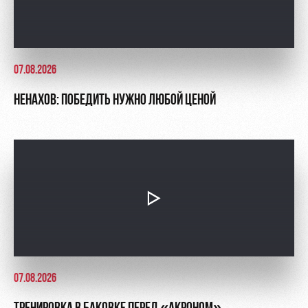
07.08.2026
НЕНАХОВ: ПОБЕДИТЬ НУЖНО ЛЮБОЙ ЦЕНОЙ
07.08.2026