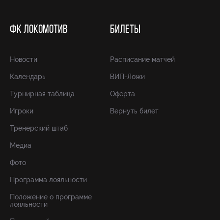
ФК ЛОКОМОТИВ
БИЛЕТЫ
Новости
Расписание матчей
Календарь
ВИП-Ложи
Турнирная таблица
Оферта
Игроки
Вернуть билет
Тренерский штаб
Медиа
Фото
Программа лояльности
Положение о программе
лояльности