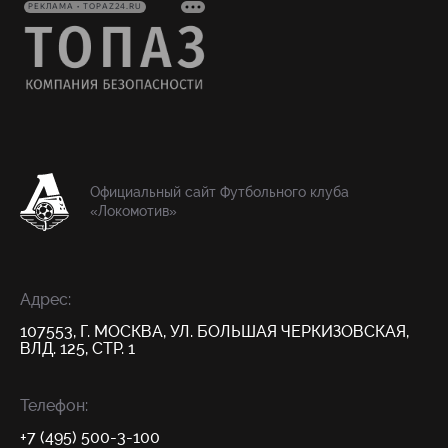
РЕКЛАМА • TOPAZ24.RU
Официальный сайт Футбольного клуба
«Локомотив»
Адрес:
107553, Г. МОСКВА, УЛ. БОЛЬШАЯ ЧЕРКИЗОВСКАЯ,
ВЛД. 125, СТР. 1
Телефон:
+7 (495) 500-3-100