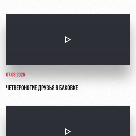
07.08.2026
ЧЕТВЕРОНОГИЕ ДРУЗЬЯ В БАКОВКЕ