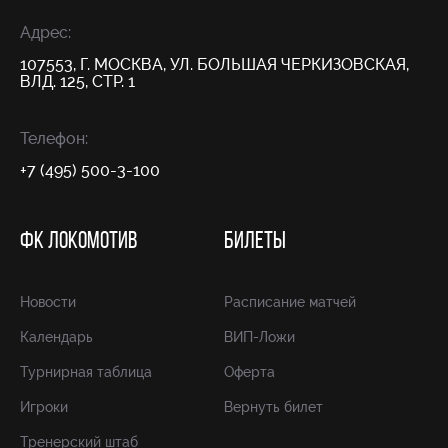
Адрес:
107553, Г. МОСКВА, УЛ. БОЛЬШАЯ ЧЕРКИЗОВСКАЯ,
ВЛД. 125, СТР. 1
Телефон:
+7 (495) 500-3-100
ФК ЛОКОМОТИВ
БИЛЕТЫ
Новости
Расписание матчей
Календарь
ВИП-Ложи
Турнирная таблица
Оферта
Игроки
Вернуть билет
Тренерский штаб