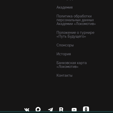
Академия
Политика обработки
персональных данных
Академии «Локомотив»
Положение о турнире
«Путь Будущего»
Спонсоры
История
Банковская карта
«Локомотив»
Контакты