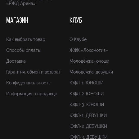
«РЖД Арена»
МАГАЗИН
КЛУБ
Как выбрать товар
О Клубе
Способы оплаты
ЖФК «Локомотив»
Доставка
Молодёжка-юноши
Гарантия, обмен и возврат
Молодёжка-девушки
Конфиденциальность
ЮФЛ-1. ЮНОШИ
Информация о продавце
ЮФЛ-2. ЮНОШИ
ЮФЛ-3. ЮНОШИ
ЮФЛ-1. ДЕВУШКИ
ЮФЛ-2. ДЕВУШКИ
ЮФЛ-3. ДЕВУШКИ