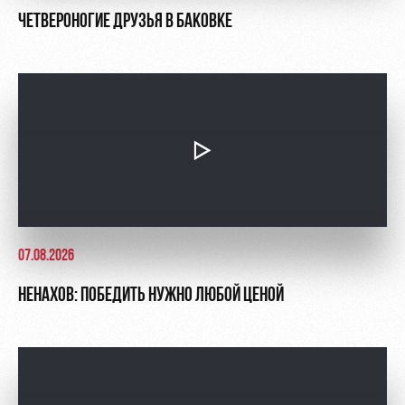
ЧЕТВЕРОНОГИЕ ДРУЗЬЯ В БАКОВКЕ
07.08.2026
НЕНАХОВ: ПОБЕДИТЬ НУЖНО ЛЮБОЙ ЦЕНОЙ