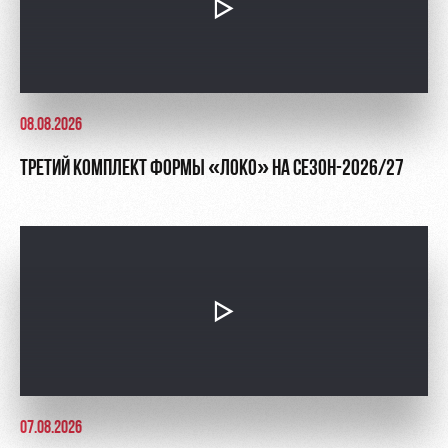
08.08.2026
ТРЕТИЙ КОМПЛЕКТ ФОРМЫ «ЛОКО» НА СЕЗОН-2026/27
07.08.2026