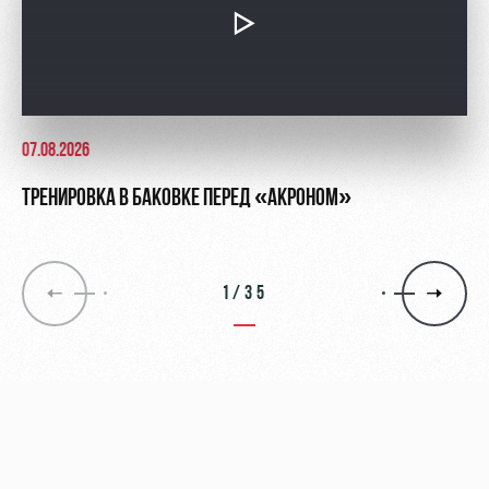
07.08.2026
ТРЕНИРОВКА В БАКОВКЕ ПЕРЕД «АКРОНОМ»
1/35