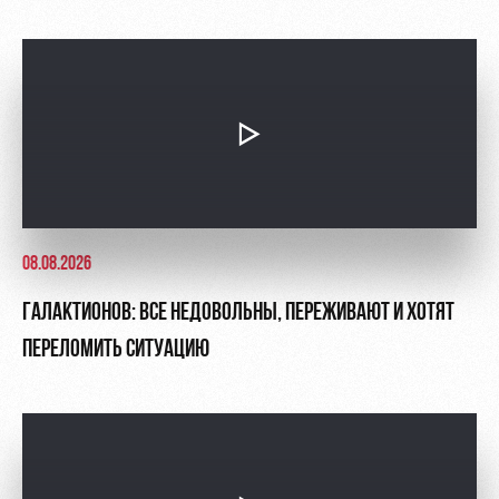
08.08.2026
ГАЛАКТИОНОВ: ВСЕ НЕДОВОЛЬНЫ, ПЕРЕЖИВАЮТ И ХОТЯТ
ПЕРЕЛОМИТЬ СИТУАЦИЮ