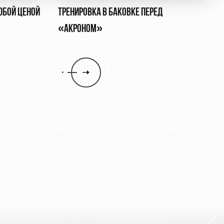
ЮБОЙ ЦЕНОЙ
ТРЕНИРОВКА В БАКОВКЕ ПЕРЕД
«АКРОНОМ»