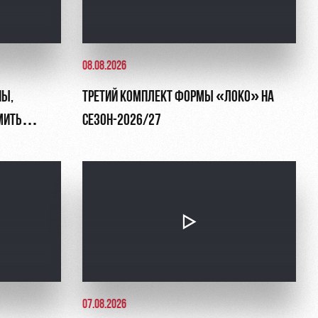
08.08.2026
НЫ,
ТРЕТИЙ КОМПЛЕКТ ФОРМЫ «ЛОКО» НА
МИТЬ
СЕЗОН-2026/27
07.08.2026