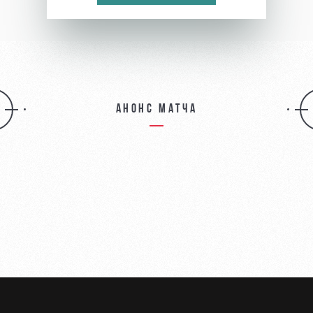
Анонс матча