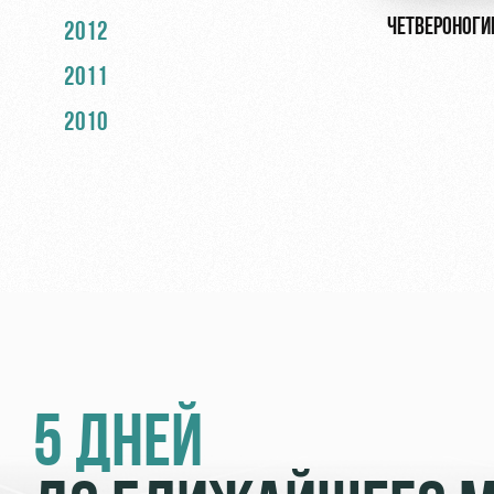
ЧЕТВЕРОНОГИ
2012
2011
2010
5 ДНЕЙ