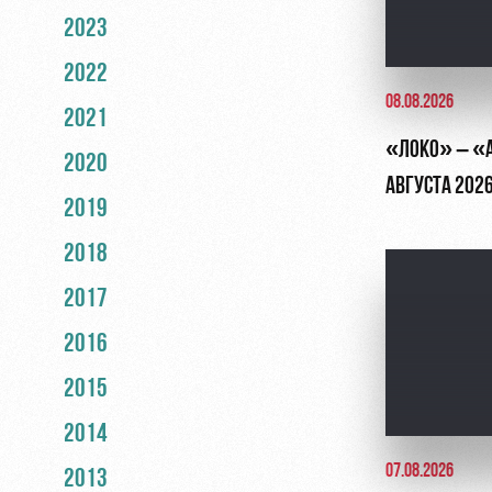
2023
2022
08.08.2026
2021
«ЛОКО» – «АК
2020
АВГУСТА 202
2019
2018
2017
2016
2015
2014
07.08.2026
2013