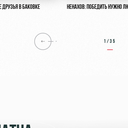
Е ДРУЗЬЯ В БАКОВКЕ
НЕНАХОВ: ПОБЕДИТЬ НУЖНО Л
1/35