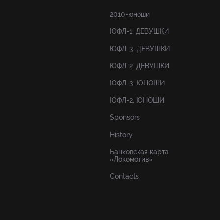
2010-юноши
ЮФЛ-1. ДЕВУШКИ
ЮФЛ-3. ДЕВУШКИ
ЮФЛ-2. ДЕВУШКИ
ЮФЛ-3. ЮНОШИ
ЮФЛ-2. ЮНОШИ
Sponsors
History
Банковская карта
«Локомотив»
Contacts