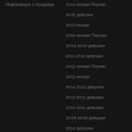
Информация о продавце
2012-юноши-Перово
2016-девушки
2012-юноши
2010-юноши-Перово
2009-2010-девушки
2011-2012-девушки
2015-юноши-Перово
2015-юноши
2014-2015-девушки
2012-2013-девушки
2010-2011-девушки
2008-2009-девушки
2014-девушки