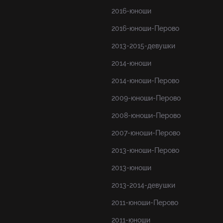
2016-юноши
2016-юноши-Перово
2013-2015-девушки
2014-юноши
2014-юноши-Перово
2009-юноши-Перово
2008-юноши-Перово
2007-юноши-Перово
2013-юноши-Перово
2013-юноши
2013-2014-девушки
2011-юноши-Перово
2011-юноши