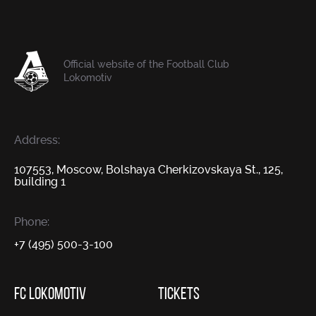
Official website of the Football Club
Lokomotiv
Address:
107553, Moscow, Bolshaya Cherkizovskaya St., 125,
building 1
Phone:
+7 (495) 500-3-100
FC LOKOMOTIV
TICKETS