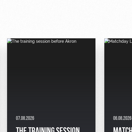
07.08.2026
06.08.2026
THE TRAINING SESSION
MATCH