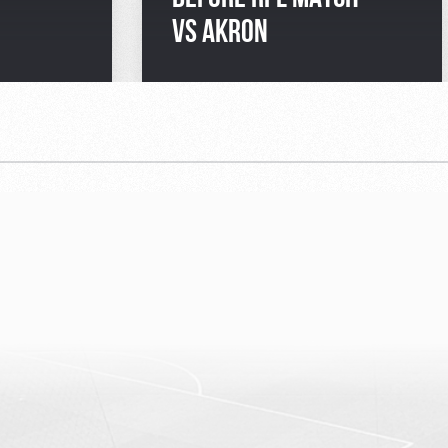
VS AKRON