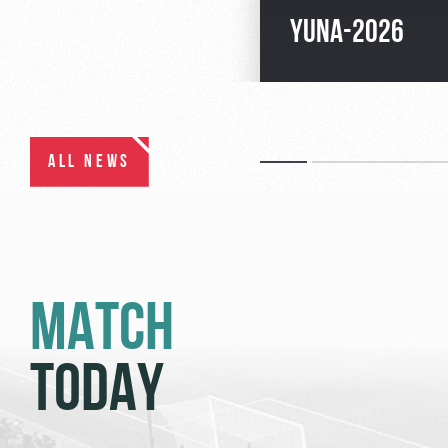
YUNA-2026
ALL NEWS
MATCH
TODAY