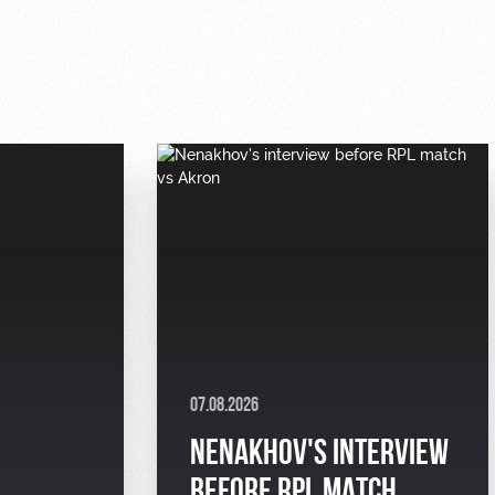
07.08.2026
NENAKHOV'S INTERVIEW
BEFORE RPL MATCH