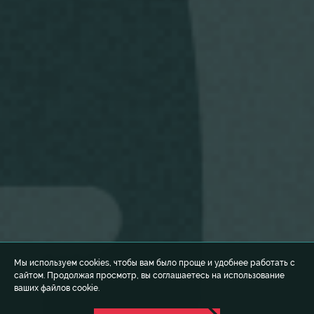
Мы используем cookies, чтобы вам было проще и удобнее работать с
сайтом. Продолжая просмотр, вы соглашаетесь на использование
ваших файлов cookie.