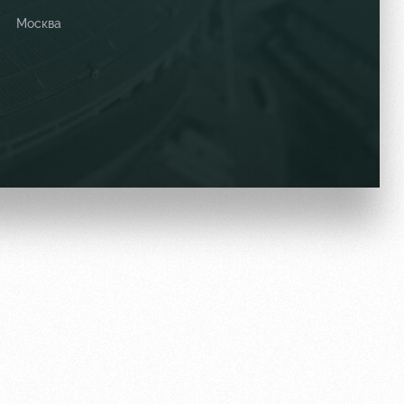
Москва