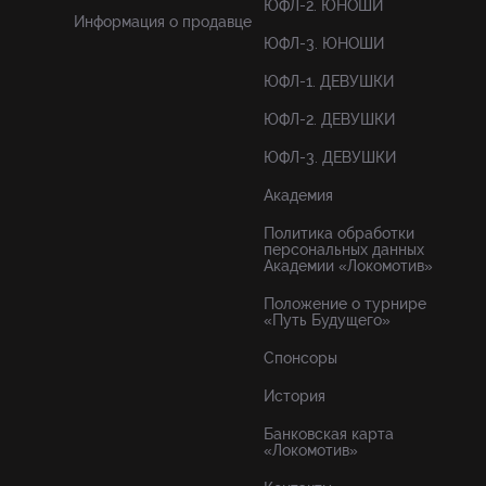
ЮФЛ-2. ЮНОШИ
Информация о продавце
ЮФЛ-3. ЮНОШИ
ЮФЛ-1. ДЕВУШКИ
ЮФЛ-2. ДЕВУШКИ
ЮФЛ-3. ДЕВУШКИ
Академия
Политика обработки
персональных данных
Академии «Локомотив»
Положение о турнире
«Путь Будущего»
Спонсоры
История
Банковская карта
«Локомотив»