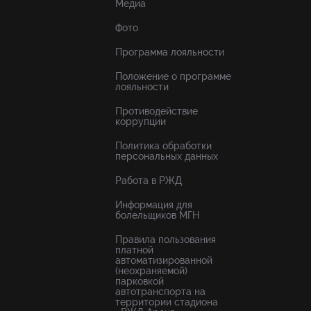
Медиа
Фото
Программа лояльности
Положение о программе
лояльности
Противодействие
коррупции
Политика обработки
персональных данных
Работа в РЖД
Информация для
болельщиков МГН
Правила пользования
платной
автоматизированной
(неохраняемой)
парковкой
автотранспорта на
территории стадиона