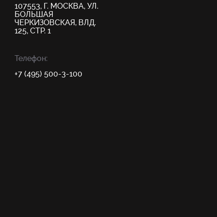
107553, Г. МОСКВА, УЛ.
БОЛЬШАЯ
ЧЕРКИЗОВСКАЯ, ВЛД.
125, СТР. 1
Телефон:
+7 (495) 500-3-100