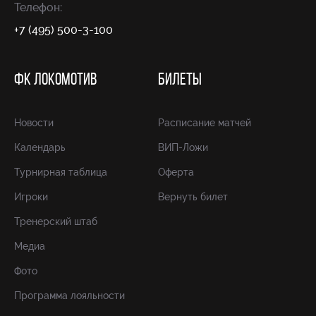
Телефон:
+7 (495) 500-3-100
ФК ЛОКОМОТИВ
БИЛЕТЫ
Новости
Расписание матчей
Календарь
ВИП-Ложи
Турнирная таблица
Оферта
Игроки
Вернуть билет
Тренерский штаб
Медиа
Фото
Программа лояльности