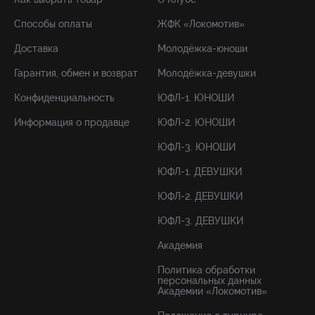
Способы оплаты
ЖФК «Локомотив»
Доставка
Молодёжка-юноши
Гарантия, обмен и возврат
Молодёжка-девушки
Конфиденциальность
ЮФЛ-1. ЮНОШИ
Информация о продавце
ЮФЛ-2. ЮНОШИ
ЮФЛ-3. ЮНОШИ
ЮФЛ-1. ДЕВУШКИ
ЮФЛ-2. ДЕВУШКИ
ЮФЛ-3. ДЕВУШКИ
Академия
Политика обработки
персональных данных
Академии «Локомотив»