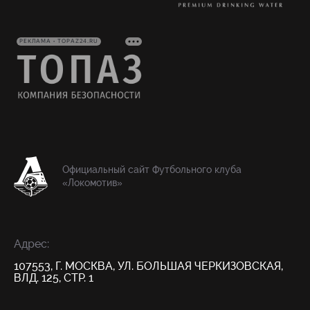
РЕКЛАМА • TOPAZ24.RU
Официальный сайт Футбольного клуба
«Локомотив»
Адрес:
107553, Г. МОСКВА, УЛ. БОЛЬШАЯ ЧЕРКИЗОВСКАЯ,
ВЛД. 125, СТР. 1