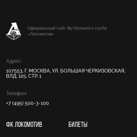
Официальный сайт Футбольного клуба
«Локомотив»
Адрес:
107553, Г. МОСКВА, УЛ. БОЛЬШАЯ ЧЕРКИЗОВСКАЯ,
ВЛД. 125, СТР. 1
Телефон:
+7 (495) 500-3-100
ФК ЛОКОМОТИВ
БИЛЕТЫ