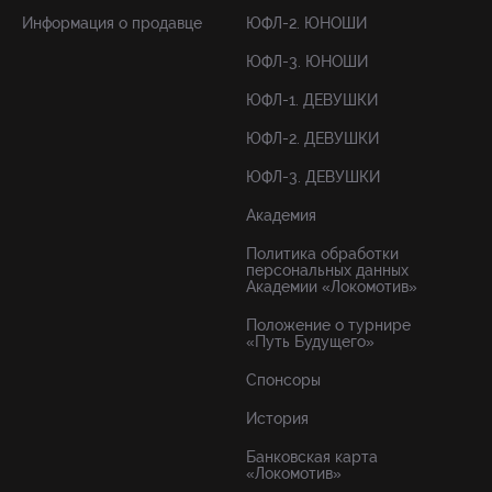
Информация о продавце
ЮФЛ-2. ЮНОШИ
ЮФЛ-3. ЮНОШИ
ЮФЛ-1. ДЕВУШКИ
ЮФЛ-2. ДЕВУШКИ
ЮФЛ-3. ДЕВУШКИ
Академия
Политика обработки
персональных данных
Академии «Локомотив»
Положение о турнире
«Путь Будущего»
Спонсоры
История
Банковская карта
«Локомотив»