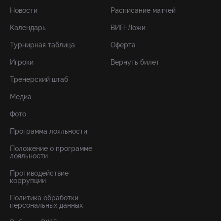
Новости
Расписание матчей
Календарь
ВИП-Ложи
Турнирная таблица
Оферта
Игроки
Вернуть билет
Тренерский штаб
Медиа
Фото
Программа лояльности
Положение о программе
лояльности
Противодействие
коррупции
Политика обработки
персональных данных