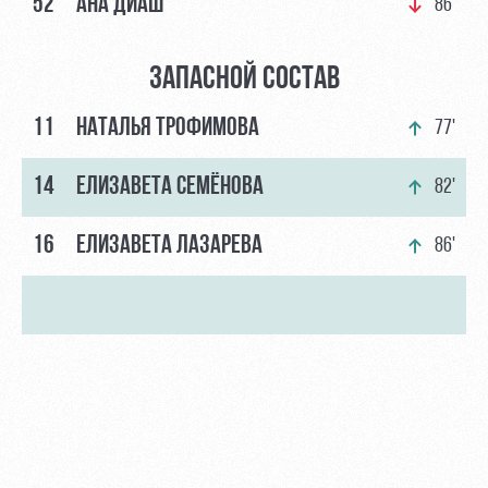
52
АНА ДИАШ
86'
ЗАПАСНОЙ СОСТАВ
11
НАТАЛЬЯ ТРОФИМОВА
77'
14
ЕЛИЗАВЕТА СЕМЁНОВА
82'
16
ЕЛИЗАВЕТА ЛАЗАРЕВА
86'