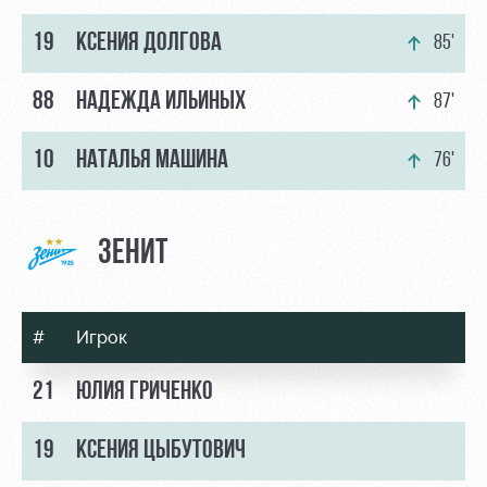
19
КСЕНИЯ ДОЛГОВА
85'
88
НАДЕЖДА ИЛЬИНЫХ
87'
10
НАТАЛЬЯ МАШИНА
76'
ЗЕНИТ
#
Игрок
21
ЮЛИЯ ГРИЧЕНКО
19
КСЕНИЯ ЦЫБУТОВИЧ