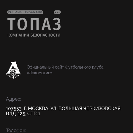
РЕКЛАМА • TOPAZ24.RU
Официальный сайт Футбольного клуба
«Локомотив»
Адрес:
107553, Г. МОСКВА, УЛ. БОЛЬШАЯ ЧЕРКИЗОВСКАЯ,
ВЛД. 125, СТР. 1
Телефон: