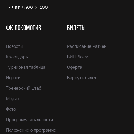
+7 (495) 500-3-100
ФК ЛОКОМОТИВ
БИЛЕТЫ
Новости
Расписание матчей
Календарь
ВИП-Ложи
Турнирная таблица
Оферта
Игроки
Вернуть билет
Тренерский штаб
Медиа
Фото
Программа лояльности
Положение о программе