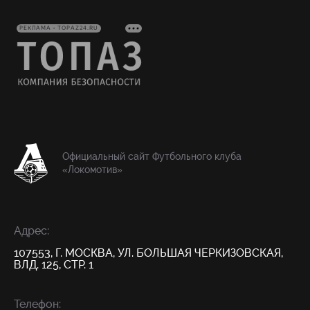
РЕКЛАМА • TOPAZ24.RU
Официальный сайт Футбольного клуба
«Локомотив»
Адрес:
107553, Г. МОСКВА, УЛ. БОЛЬШАЯ ЧЕРКИЗОВСКАЯ,
ВЛД. 125, СТР. 1
Телефон: