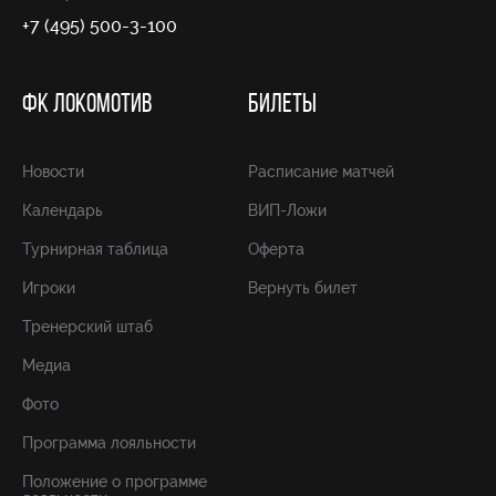
+7 (495) 500-3-100
ФК ЛОКОМОТИВ
БИЛЕТЫ
Новости
Расписание матчей
Календарь
ВИП-Ложи
Турнирная таблица
Оферта
Игроки
Вернуть билет
Тренерский штаб
Медиа
Фото
Программа лояльности
Положение о программе