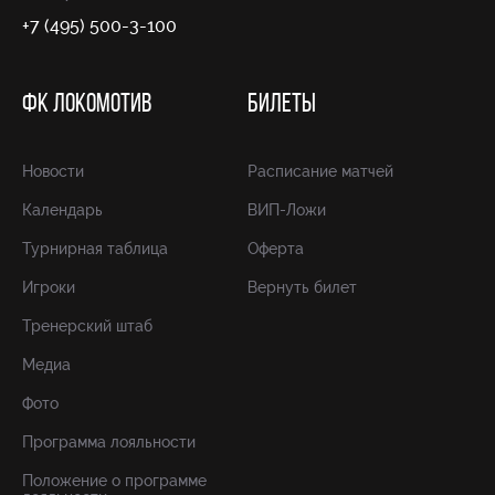
+7 (495) 500-3-100
ФК ЛОКОМОТИВ
БИЛЕТЫ
Новости
Расписание матчей
Календарь
ВИП-Ложи
Турнирная таблица
Оферта
Игроки
Вернуть билет
Тренерский штаб
Медиа
Фото
Программа лояльности
Положение о программе