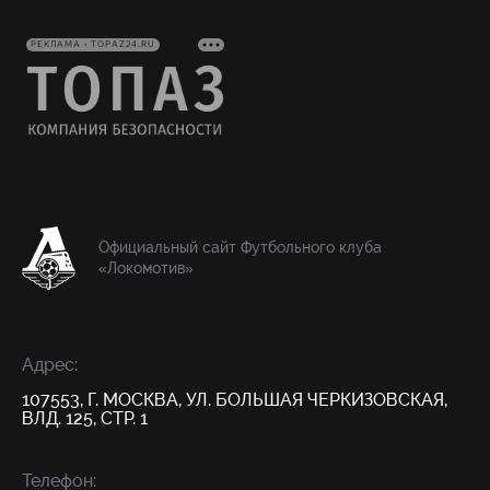
РЕКЛАМА • TOPAZ24.RU
Официальный сайт Футбольного клуба
«Локомотив»
Адрес:
107553, Г. МОСКВА, УЛ. БОЛЬШАЯ ЧЕРКИЗОВСКАЯ,
ВЛД. 125, СТР. 1
Телефон: