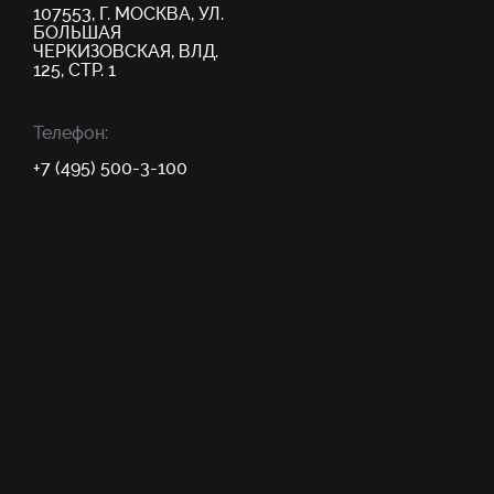
107553, Г. МОСКВА, УЛ.
БОЛЬШАЯ
ЧЕРКИЗОВСКАЯ, ВЛД.
125, СТР. 1
Телефон:
+7 (495) 500-3-100