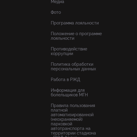
Медиа
Фото
Программа лояльности
Положение о программе
лояльности
Противодействие
коррупции
Политика обработки
персональных данных
Работа в РЖД
Информация для
болельщиков МГН
Правила пользования
платной
автоматизированной
(неохраняемой)
парковкой
автотранспорта на
территории стадиона