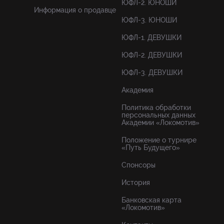
ЮФЛ-2. ЮНОШИ
Информация о продавце
ЮФЛ-3. ЮНОШИ
ЮФЛ-1. ДЕВУШКИ
ЮФЛ-2. ДЕВУШКИ
ЮФЛ-3. ДЕВУШКИ
Академия
Политика обработки
персональных данных
Академии «Локомотив»
Положение о турнире
«Путь Будущего»
Спонсоры
История
Банковская карта
«Локомотив»