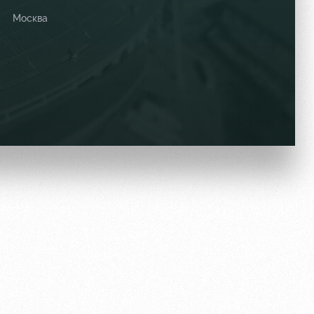
Москва