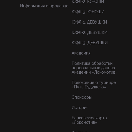
ЮФЛ-2. ЮНОШИ
Информация о продавце
ЮФЛ-3. ЮНОШИ
ЮФЛ-1. ДЕВУШКИ
ЮФЛ-2. ДЕВУШКИ
ЮФЛ-3. ДЕВУШКИ
Академия
Политика обработки
персональных данных
Академии «Локомотив»
Положение о турнире
«Путь Будущего»
Спонсоры
История
Банковская карта
«Локомотив»