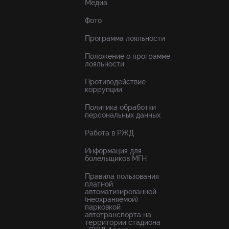
Медиа
Фото
Программа лояльности
Положение о программе
лояльности
Противодействие
коррупции
Политика обработки
персональных данных
Работа в РЖД
Информация для
болельщиков МГН
Правила пользования
платной
автоматизированной
(неохраняемой)
парковкой
автотранспорта на
территории стадиона