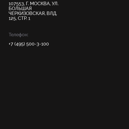
107553, Г. МОСКВА, УЛ.
БОЛЬШАЯ
ЧЕРКИЗОВСКАЯ, ВЛД.
125, СТР. 1
Телефон:
+7 (495) 500-3-100