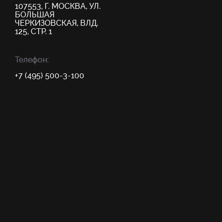
107553, Г. МОСКВА, УЛ.
БОЛЬШАЯ
ЧЕРКИЗОВСКАЯ, ВЛД.
125, СТР. 1
Телефон:
+7 (495) 500-3-100