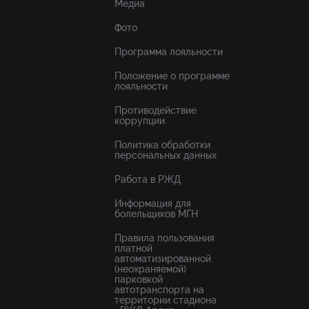
Медиа
Фото
Программа лояльности
Положение о программе
лояльности
Противодействие
коррупции
Политика обработки
персональных данных
Работа в РЖД
Информация для
болельщиков МГН
Правила пользования
платной
автоматизированной
(неохраняемой)
парковкой
автотранспорта на
территории стадиона