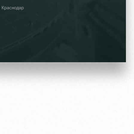
Краснодар