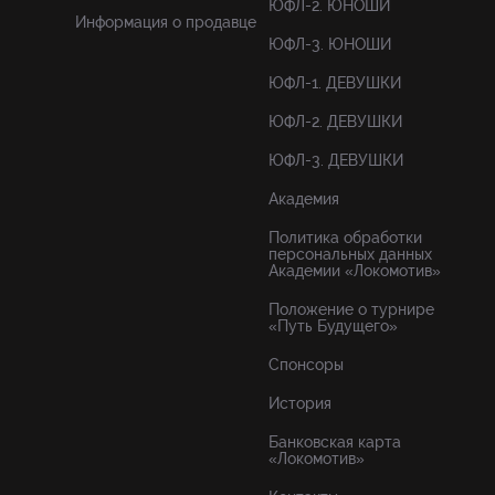
ЮФЛ-2. ЮНОШИ
Информация о продавце
ЮФЛ-3. ЮНОШИ
ЮФЛ-1. ДЕВУШКИ
ЮФЛ-2. ДЕВУШКИ
ЮФЛ-3. ДЕВУШКИ
Академия
Политика обработки
персональных данных
Академии «Локомотив»
Положение о турнире
«Путь Будущего»
Спонсоры
История
Банковская карта
«Локомотив»