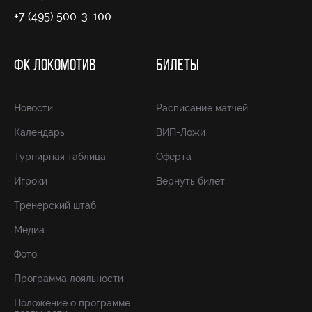
+7 (495) 500-3-100
ФК ЛОКОМОТИВ
БИЛЕТЫ
Новости
Расписание матчей
Календарь
ВИП-Ложи
Турнирная таблица
Оферта
Игроки
Вернуть билет
Тренерский штаб
Медиа
Фото
Программа лояльности
Положение о программе