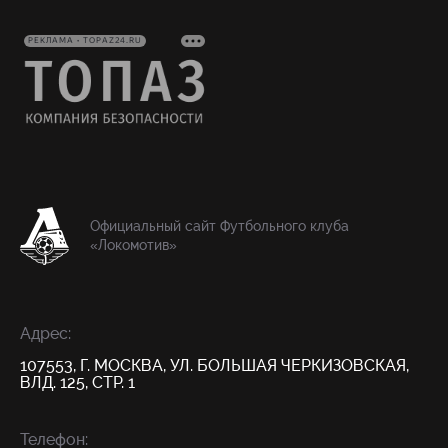
РЕКЛАМА • TOPAZ24.RU
Официальный сайт Футбольного клуба
«Локомотив»
Адрес:
107553, Г. МОСКВА, УЛ. БОЛЬШАЯ ЧЕРКИЗОВСКАЯ,
ВЛД. 125, СТР. 1
Телефон: