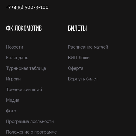
+7 (495) 500-3-100
ФК ЛОКОМОТИВ
БИЛЕТЫ
Новости
Расписание матчей
Календарь
ВИП-Ложи
Турнирная таблица
Оферта
Игроки
Вернуть билет
Тренерский штаб
Медиа
Фото
Программа лояльности
Положение о программе