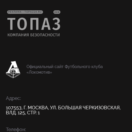
РЕКЛАМА • TOPAZ24.RU
Официальный сайт Футбольного клуба
«Локомотив»
Адрес:
107553, Г. МОСКВА, УЛ. БОЛЬШАЯ ЧЕРКИЗОВСКАЯ,
ВЛД. 125, СТР. 1
Телефон: