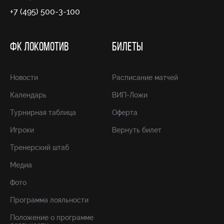
+7 (495) 500-3-100
ФК ЛОКОМОТИВ
БИЛЕТЫ
Новости
Расписание матчей
Календарь
ВИП-Ложи
Турнирная таблица
Оферта
Игроки
Вернуть билет
Тренерский штаб
Медиа
Фото
Программа лояльности
Положение о программе