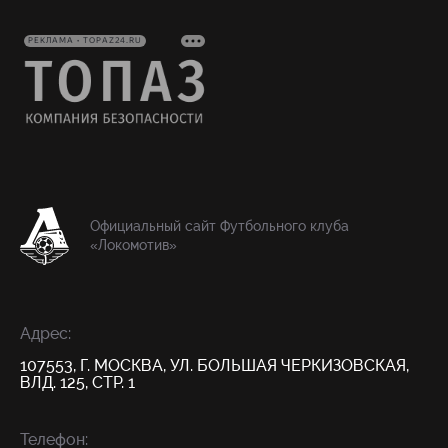
РЕКЛАМА • TOPAZ24.RU
Официальный сайт Футбольного клуба
«Локомотив»
Адрес:
107553, Г. МОСКВА, УЛ. БОЛЬШАЯ ЧЕРКИЗОВСКАЯ,
ВЛД. 125, СТР. 1
Телефон: