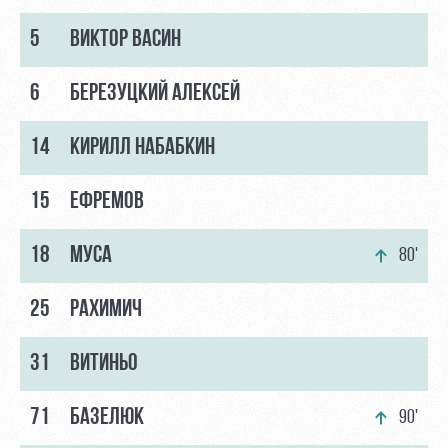
5
ВИКТОР ВАСИН
6
БЕРЕЗУЦКИЙ АЛЕКСЕЙ
14
КИРИЛЛ НАБАБКИН
15
ЕФРЕМОВ
18
МУСА
80'
25
РАХИМИЧ
31
ВИТИНЬО
71
БАЗЕЛЮК
90'