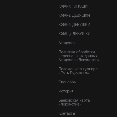
ЮФЛ-3. ЮНОШИ
ЮФЛ-1. ДЕВУШКИ
ЮФЛ-2. ДЕВУШКИ
ЮФЛ-3. ДЕВУШКИ
Академия
Политика обработки
персональных данных
Академии «Локомотив»
Положение о турнире
«Путь Будущего»
Спонсоры
История
Банковская карта
«Локомотив»
Контакты