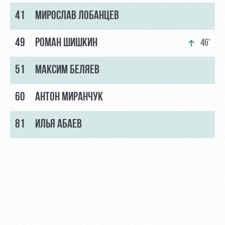
41
МИРОСЛАВ ЛОБАНЦЕВ
49
РОМАН ШИШКИН
46'
51
МАКСИМ БЕЛЯЕВ
60
АНТОН МИРАНЧУК
81
ИЛЬЯ АБАЕВ