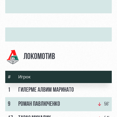
ЛОКОМОТИВ
#
Игрок
1
ГИЛЕРМЕ АЛВИМ МАРИНАТО
9
РОМАН ПАВЛЮЧЕНКО
56'