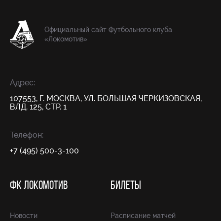
Официальный сайт Футбольного клуба
«Локомотив»
Адрес:
107553, Г. МОСКВА, УЛ. БОЛЬШАЯ ЧЕРКИЗОВСКАЯ,
ВЛД. 125, СТР. 1
Телефон:
+7 (495) 500-3-100
ФК ЛОКОМОТИВ
БИЛЕТЫ
Новости
Расписание матчей