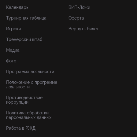
Календарь
ВИП-Ложи
Турнирная таблица
Оферта
Игроки
Вернуть билет
Тренерский штаб
Медиа
Фото
Программа лояльности
Положение о программе
лояльности
Противодействие
коррупции
Политика обработки
персональных данных
Работа в РЖД