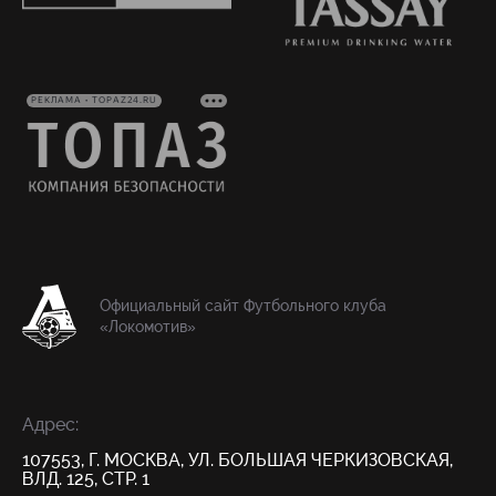
РЕКЛАМА • TOPAZ24.RU
Официальный сайт Футбольного клуба
«Локомотив»
Адрес:
107553, Г. МОСКВА, УЛ. БОЛЬШАЯ ЧЕРКИЗОВСКАЯ,
ВЛД. 125, СТР. 1