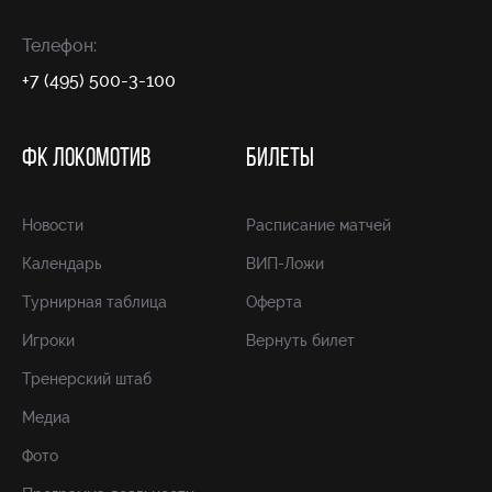
Телефон:
+7 (495) 500-3-100
ФК ЛОКОМОТИВ
БИЛЕТЫ
Новости
Расписание матчей
Календарь
ВИП-Ложи
Турнирная таблица
Оферта
Игроки
Вернуть билет
Тренерский штаб
Медиа
Фото