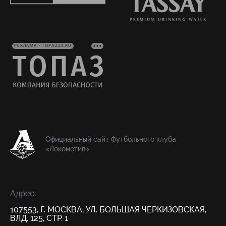
РЕКЛАМА • TOPAZ24.RU
Официальный сайт Футбольного клуба
«Локомотив»
Адрес:
107553, Г. МОСКВА, УЛ. БОЛЬШАЯ ЧЕРКИЗОВСКАЯ,
ВЛД. 125, СТР. 1