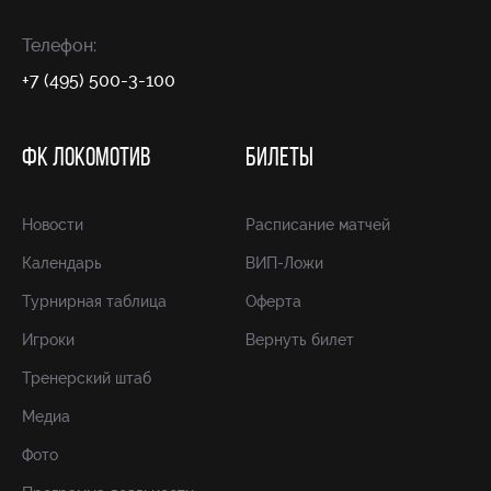
Телефон:
+7 (495) 500-3-100
ФК ЛОКОМОТИВ
БИЛЕТЫ
Новости
Расписание матчей
Календарь
ВИП-Ложи
Турнирная таблица
Оферта
Игроки
Вернуть билет
Тренерский штаб
Медиа
Фото