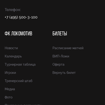
Телефон:
+7 (495) 500-3-100
ФК ЛОКОМОТИВ
БИЛЕТЫ
Новости
Расписание матчей
Календарь
ВИП-Ложи
Турнирная таблица
Оферта
Игроки
Вернуть билет
Тренерский штаб
Медиа
Фото