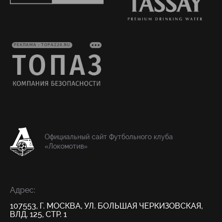
РЕКЛАМА • TOPAZ24.RU
Официальный сайт Футбольного клуба
«Локомотив»
Адрес:
107553, Г. МОСКВА, УЛ. БОЛЬШАЯ ЧЕРКИЗОВСКАЯ,
ВЛД. 125, СТР. 1