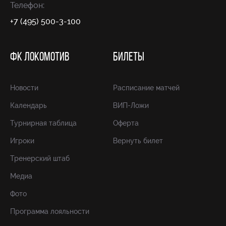
Телефон:
+7 (495) 500-3-100
ФК ЛОКОМОТИВ
БИЛЕТЫ
Новости
Расписание матчей
Календарь
ВИП-Ложи
Турнирная таблица
Оферта
Игроки
Вернуть билет
Тренерский штаб
Медиа
Фото
Программа лояльности