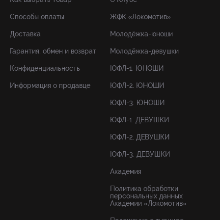
Способы оплаты
ЖФК «Локомотив»
Доставка
Молодёжка-юноши
Гарантия, обмен и возврат
Молодёжка-девушки
Конфиденциальность
ЮФЛ-1. ЮНОШИ
Информация о продавце
ЮФЛ-2. ЮНОШИ
ЮФЛ-3. ЮНОШИ
ЮФЛ-1. ДЕВУШКИ
ЮФЛ-2. ДЕВУШКИ
ЮФЛ-3. ДЕВУШКИ
Академия
Политика обработки
персональных данных
Академии «Локомотив»