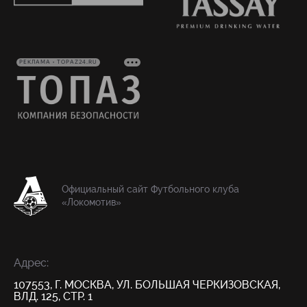
РЕКЛАМА • TOPAZ24.RU
Официальный сайт Футбольного клуба
«Локомотив»
Адрес:
107553, Г. МОСКВА, УЛ. БОЛЬШАЯ ЧЕРКИЗОВСКАЯ,
ВЛД. 125, СТР. 1