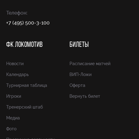
Телефон:
+7 (495) 500-3-100
ФК ЛОКОМОТИВ
БИЛЕТЫ
Новости
Расписание матчей
Календарь
ВИП-Ложи
Турнирная таблица
Оферта
Игроки
Вернуть билет
Тренерский штаб
Медиа
Фото