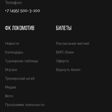
Телефон:
+7 (495) 500-3-100
ФК ЛОКОМОТИВ
БИЛЕТЫ
Новости
Расписание матчей
Календарь
ВИП-Ложи
Турнирная таблица
Оферта
Игроки
Вернуть билет
Тренерский штаб
Медиа
Фото
Программа лояльности