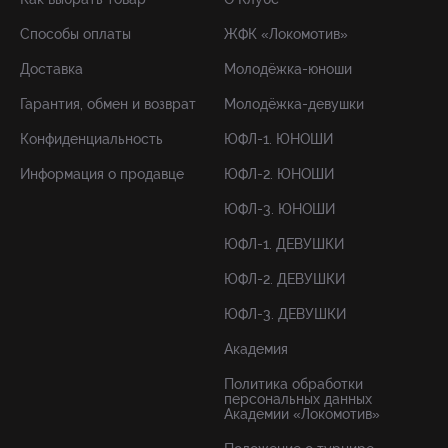
Способы оплаты
ЖФК «Локомотив»
Доставка
Молодёжка-юноши
Гарантия, обмен и возврат
Молодёжка-девушки
Конфиденциальность
ЮФЛ-1. ЮНОШИ
Информация о продавце
ЮФЛ-2. ЮНОШИ
ЮФЛ-3. ЮНОШИ
ЮФЛ-1. ДЕВУШКИ
ЮФЛ-2. ДЕВУШКИ
ЮФЛ-3. ДЕВУШКИ
Академия
Политика обработки
персональных данных
Академии «Локомотив»