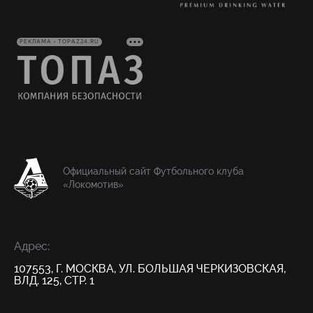
РЕКЛАМА • TOPAZ24.RU
Официальный сайт Футбольного клуба
«Локомотив»
Адрес:
107553, Г. МОСКВА, УЛ. БОЛЬШАЯ ЧЕРКИЗОВСКАЯ,
ВЛД. 125, СТР. 1