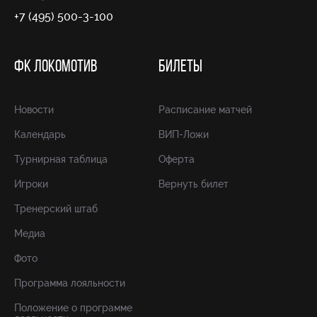
+7 (495) 500-3-100
ФК ЛОКОМОТИВ
БИЛЕТЫ
Новости
Расписание матчей
Календарь
ВИП-Ложи
Турнирная таблица
Оферта
Игроки
Вернуть билет
Тренерский штаб
Медиа
Фото
Программа лояльности
Положение о программе