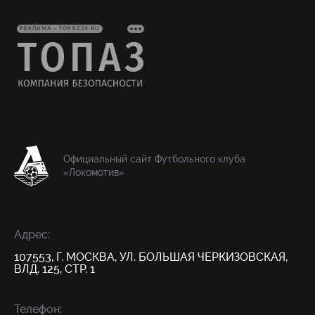
РЕКЛАМА • TOPAZ24.RU
Официальный сайт Футбольного клуба
«Локомотив»
Адрес:
107553, Г. МОСКВА, УЛ. БОЛЬШАЯ ЧЕРКИЗОВСКАЯ,
ВЛД. 125, СТР. 1
Телефон: