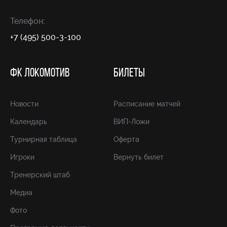
Телефон:
+7 (495) 500-3-100
ФК ЛОКОМОТИВ
БИЛЕТЫ
Новости
Расписание матчей
Календарь
ВИП-Ложи
Турнирная таблица
Оферта
Игроки
Вернуть билет
Тренерский штаб
Медиа
Фото