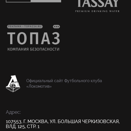
РЕКЛАМА • TOPAZ24.RU
Официальный сайт Футбольного клуба
«Локомотив»
Адрес:
107553, Г. МОСКВА, УЛ. БОЛЬШАЯ ЧЕРКИЗОВСКАЯ,
ВЛД. 125, СТР. 1