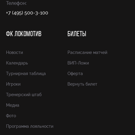
Телефон:
+7 (495) 500-3-100
ФК ЛОКОМОТИВ
БИЛЕТЫ
Новости
Расписание матчей
Календарь
ВИП-Ложи
Турнирная таблица
Оферта
Игроки
Вернуть билет
Тренерский штаб
Медиа
Фото
Программа лояльности