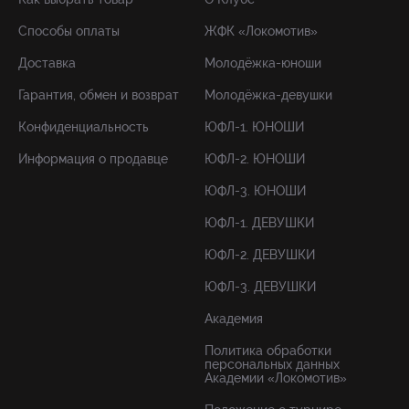
Способы оплаты
ЖФК «Локомотив»
Доставка
Молодёжка-юноши
Гарантия, обмен и возврат
Молодёжка-девушки
Конфиденциальность
ЮФЛ-1. ЮНОШИ
Информация о продавце
ЮФЛ-2. ЮНОШИ
ЮФЛ-3. ЮНОШИ
ЮФЛ-1. ДЕВУШКИ
ЮФЛ-2. ДЕВУШКИ
ЮФЛ-3. ДЕВУШКИ
Академия
Политика обработки
персональных данных
Академии «Локомотив»