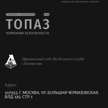
РЕКЛАМА • TOPAZ24.RU
Официальный сайт Футбольного клуба
«Локомотив»
Адрес:
107553, Г. МОСКВА, УЛ. БОЛЬШАЯ ЧЕРКИЗОВСКАЯ,
ВЛД. 125, СТР. 1