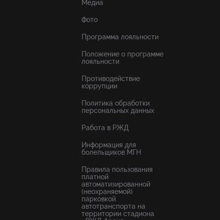
Медиа
Фото
Программа лояльности
Положение о программе
лояльности
Противодействие
коррупции
Политика обработки
персональных данных
Работа в РЖД
Информация для
болельщиков МГН
Правила пользования
платной
автоматизированной
(неохраняемой)
парковкой
автотранспорта на
территории стадиона