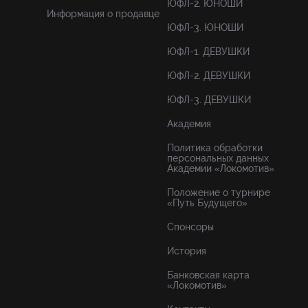
ЮФЛ-2. ЮНОШИ
Информация о продавце
ЮФЛ-3. ЮНОШИ
ЮФЛ-1. ДЕВУШКИ
ЮФЛ-2. ДЕВУШКИ
ЮФЛ-3. ДЕВУШКИ
Академия
Политика обработки
персональных данных
Академии «Локомотив»
Положение о турнире
«Путь Будущего»
Спонсоры
История
Банковская карта
«Локомотив»