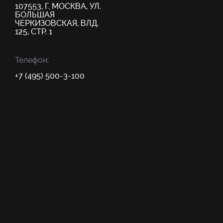
107553, Г. МОСКВА, УЛ.
БОЛЬШАЯ
ЧЕРКИЗОВСКАЯ, ВЛД.
125, СТР. 1
Телефон:
+7 (495) 500-3-100