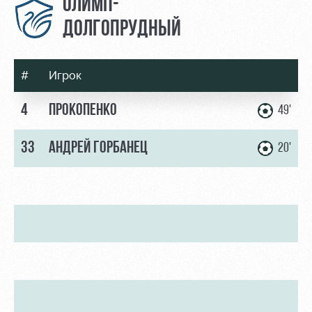
ОЛИМП-
ДОЛГОПРУДНЫЙ
#
Игрок
4
ПРОКОПЕНКО
49'
33
АНДРЕЙ ГОРБАНЕЦ
20'