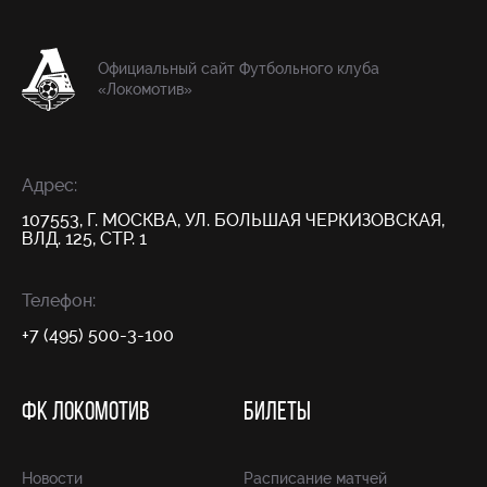
Официальный сайт Футбольного клуба
«Локомотив»
Адрес:
107553, Г. МОСКВА, УЛ. БОЛЬШАЯ ЧЕРКИЗОВСКАЯ,
ВЛД. 125, СТР. 1
Телефон:
+7 (495) 500-3-100
ФК ЛОКОМОТИВ
БИЛЕТЫ
Новости
Расписание матчей