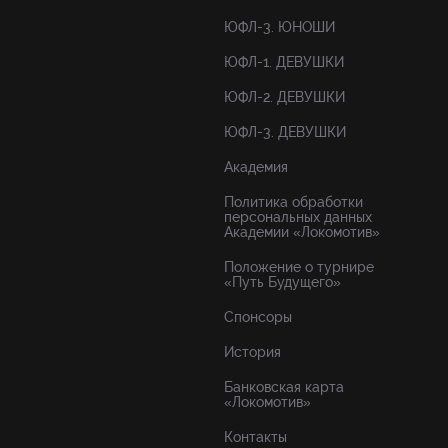
ЮФЛ-3. ЮНОШИ
ЮФЛ-1. ДЕВУШКИ
ЮФЛ-2. ДЕВУШКИ
ЮФЛ-3. ДЕВУШКИ
Академия
Политика обработки
персональных данных
Академии «Локомотив»
Положение о турнире
«Путь Будущего»
Спонсоры
История
Банковская карта
«Локомотив»
Контакты