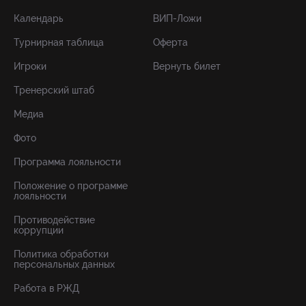
Календарь
ВИП-Ложи
Турнирная таблица
Оферта
Игроки
Вернуть билет
Тренерский штаб
Медиа
Фото
Программа лояльности
Положение о программе
лояльности
Противодействие
коррупции
Политика обработки
персональных данных
Работа в РЖД