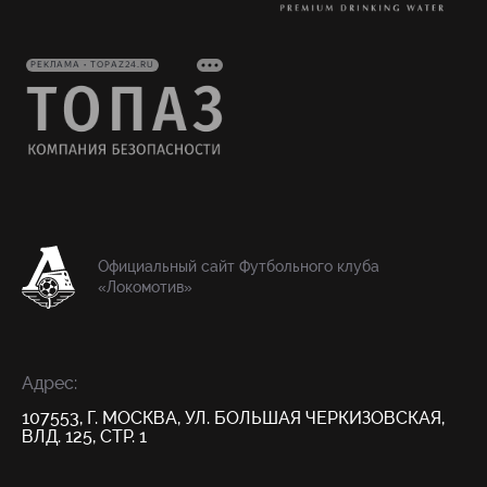
РЕКЛАМА • TOPAZ24.RU
Официальный сайт Футбольного клуба
«Локомотив»
Адрес:
107553, Г. МОСКВА, УЛ. БОЛЬШАЯ ЧЕРКИЗОВСКАЯ,
ВЛД. 125, СТР. 1