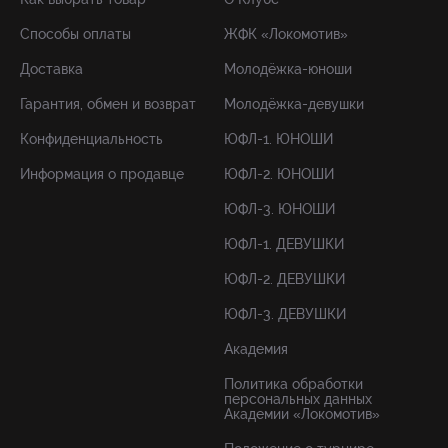
Способы оплаты
ЖФК «Локомотив»
Доставка
Молодёжка-юноши
Гарантия, обмен и возврат
Молодёжка-девушки
Конфиденциальность
ЮФЛ-1. ЮНОШИ
Информация о продавце
ЮФЛ-2. ЮНОШИ
ЮФЛ-3. ЮНОШИ
ЮФЛ-1. ДЕВУШКИ
ЮФЛ-2. ДЕВУШКИ
ЮФЛ-3. ДЕВУШКИ
Академия
Политика обработки
персональных данных
Академии «Локомотив»