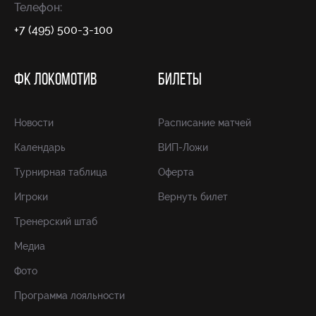
Телефон:
+7 (495) 500-3-100
ФК ЛОКОМОТИВ
БИЛЕТЫ
Новости
Расписание матчей
Календарь
ВИП-Ложи
Турнирная таблица
Оферта
Игроки
Вернуть билет
Тренерский штаб
Медиа
Фото
Программа лояльности