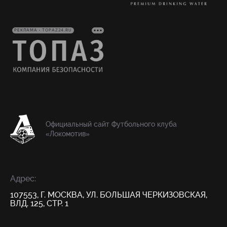
РЕКЛАМА • TOPAZ24.RU
Официальный сайт Футбольного клуба
«Локомотив»
Адрес:
107553, Г. МОСКВА, УЛ. БОЛЬШАЯ ЧЕРКИЗОВСКАЯ,
ВЛД. 125, СТР. 1