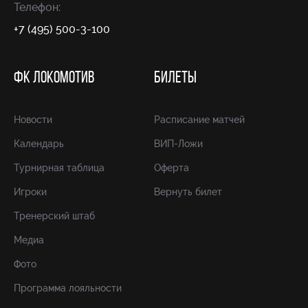
Телефон:
+7 (495) 500-3-100
ФК ЛОКОМОТИВ
БИЛЕТЫ
Новости
Расписание матчей
Календарь
ВИП-Ложи
Турнирная таблица
Оферта
Игроки
Вернуть билет
Тренерский штаб
Медиа
Фото
Программа лояльности