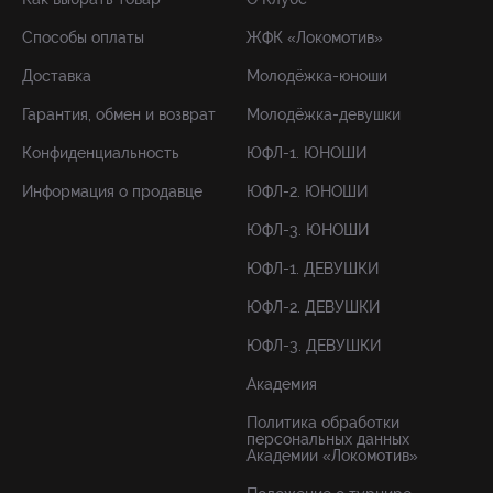
Способы оплаты
ЖФК «Локомотив»
Доставка
Молодёжка-юноши
Гарантия, обмен и возврат
Молодёжка-девушки
Конфиденциальность
ЮФЛ-1. ЮНОШИ
Информация о продавце
ЮФЛ-2. ЮНОШИ
ЮФЛ-3. ЮНОШИ
ЮФЛ-1. ДЕВУШКИ
ЮФЛ-2. ДЕВУШКИ
ЮФЛ-3. ДЕВУШКИ
Академия
Политика обработки
персональных данных
Академии «Локомотив»