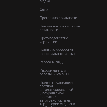
Медиа
Фото
Программа лояльности
Положение о программе
лояльности
Противодействие
коррупции
Политика обработки
персональных данных
Работа в РЖД
Информация для
болельщиков МГН
Правила пользования
платной
автоматизированной
(неохраняемой)
парковкой
автотранспорта на
территории стадиона