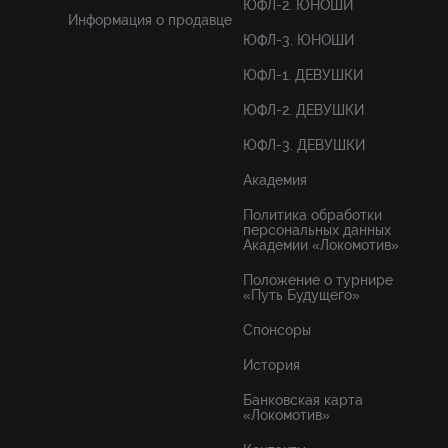
ЮФЛ-2. ЮНОШИ
Информация о продавце
ЮФЛ-3. ЮНОШИ
ЮФЛ-1. ДЕВУШКИ
ЮФЛ-2. ДЕВУШКИ
ЮФЛ-3. ДЕВУШКИ
Академия
Политика обработки
персональных данных
Академии «Локомотив»
Положение о турнире
«Путь Будущего»
Спонсоры
История
Банковская карта
«Локомотив»