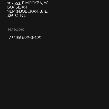
107553, Г. МОСКВА, УЛ.
БОЛЬШАЯ
ЧЕРКИЗОВСКАЯ, ВЛД.
125, СТР. 1
Телефон:
+7 (495) 500-3-100