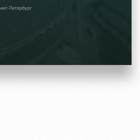
нкт-Петербург