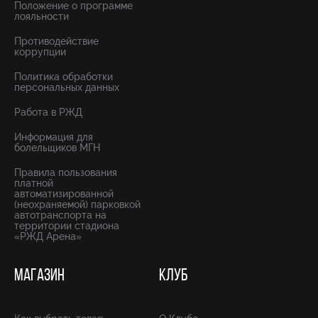
Положение о программе
лояльности
Противодействие
коррупции
Политика обработки
персональных данных
Работа в РЖД
Информация для
болельщиков МГН
Правила пользования
платной
автоматизированной
(неохраняемой) парковкой
автотранспорта на
территории стадиона
«РЖД Арена»
МАГАЗИН
КЛУБ