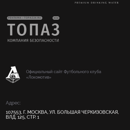
РЕКЛАМА • TOPAZ24.RU
Официальный сайт Футбольного клуба
«Локомотив»
Адрес:
107553, Г. МОСКВА, УЛ. БОЛЬШАЯ ЧЕРКИЗОВСКАЯ,
ВЛД. 125, СТР. 1