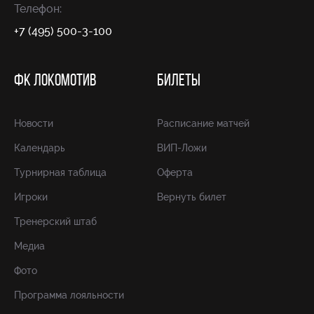
Телефон:
+7 (495) 500-3-100
ФК ЛОКОМОТИВ
БИЛЕТЫ
Новости
Расписание матчей
Календарь
ВИП-Ложи
Турнирная таблица
Оферта
Игроки
Вернуть билет
Тренерский штаб
Медиа
Фото
Программа лояльности