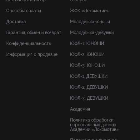
Способы оплаты
ЖФК «Локомотив»
Доставка
Молодёжка-юноши
Гарантия, обмен и возврат
Молодёжка-девушки
Конфиденциальность
ЮФЛ-1. ЮНОШИ
Информация о продавце
ЮФЛ-2. ЮНОШИ
ЮФЛ-3. ЮНОШИ
ЮФЛ-1. ДЕВУШКИ
ЮФЛ-2. ДЕВУШКИ
ЮФЛ-3. ДЕВУШКИ
Академия
Политика обработки
персональных данных
Академии «Локомотив»