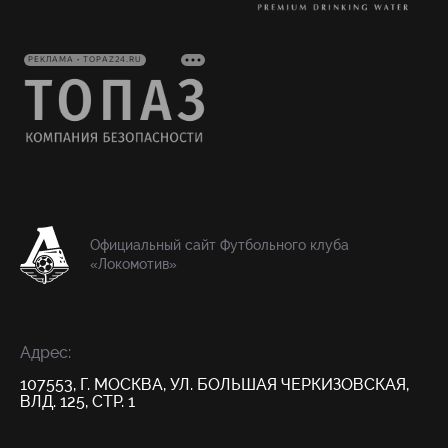
РЕКЛАМА • TOPAZ24.RU
Официальный сайт Футбольного клуба
«Локомотив»
Адрес:
107553, Г. МОСКВА, УЛ. БОЛЬШАЯ ЧЕРКИЗОВСКАЯ,
ВЛД. 125, СТР. 1