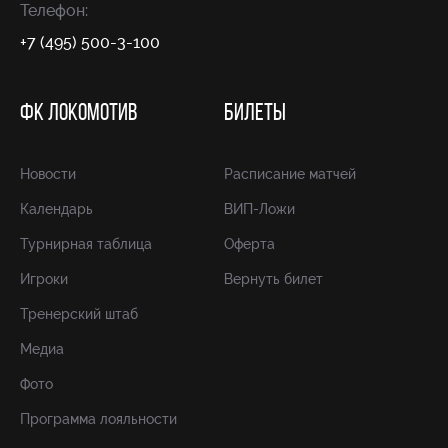
Телефон:
+7 (495) 500-3-100
ФК ЛОКОМОТИВ
БИЛЕТЫ
Новости
Расписание матчей
Календарь
ВИП-Ложи
Турнирная таблица
Оферта
Игроки
Вернуть билет
Тренерский штаб
Медиа
Фото
Программа лояльности