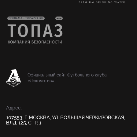
РЕКЛАМА • TOPAZ24.RU
Официальный сайт Футбольного клуба
«Локомотив»
Адрес:
107553, Г. МОСКВА, УЛ. БОЛЬШАЯ ЧЕРКИЗОВСКАЯ,
ВЛД. 125, СТР. 1