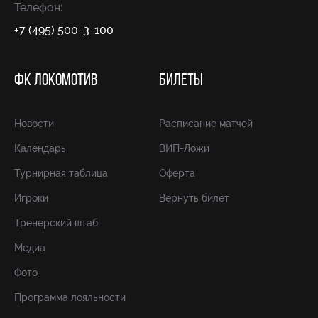
Телефон:
+7 (495) 500-3-100
ФК ЛОКОМОТИВ
БИЛЕТЫ
Новости
Расписание матчей
Календарь
ВИП-Ложи
Турнирная таблица
Оферта
Игроки
Вернуть билет
Тренерский штаб
Медиа
Фото
Программа лояльности