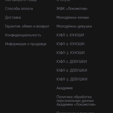
Способы оплаты
ЖФК «Локомотив»
Доставка
Молодёжка-юноши
Гарантия, обмен и возврат
Молодёжка-девушки
Конфиденциальность
ЮФЛ-1. ЮНОШИ
Информация о продавце
ЮФЛ-2. ЮНОШИ
ЮФЛ-3. ЮНОШИ
ЮФЛ-1. ДЕВУШКИ
ЮФЛ-2. ДЕВУШКИ
ЮФЛ-3. ДЕВУШКИ
Академия
Политика обработки
персональных данных
Академии «Локомотив»