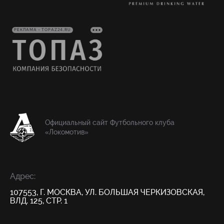
РЕКЛАМА • TOPAZ24.RU
Официальный сайт Футбольного клуба
«Локомотив»
Адрес:
107553, Г. МОСКВА, УЛ. БОЛЬШАЯ ЧЕРКИЗОВСКАЯ,
ВЛД. 125, СТР. 1