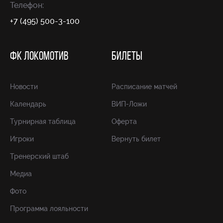
Телефон:
+7 (495) 500-3-100
ФК ЛОКОМОТИВ
БИЛЕТЫ
Новости
Расписание матчей
Календарь
ВИП-Ложи
Турнирная таблица
Оферта
Игроки
Вернуть билет
Тренерский штаб
Медиа
Фото
Программа лояльности