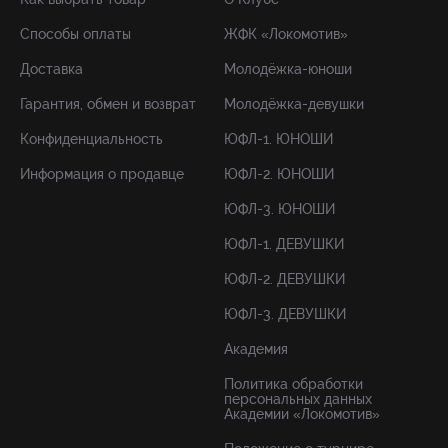
Способы оплаты
ЖФК «Локомотив»
Доставка
Молодёжка-юноши
Гарантия, обмен и возврат
Молодёжка-девушки
Конфиденциальность
ЮФЛ-1. ЮНОШИ
Информация о продавце
ЮФЛ-2. ЮНОШИ
ЮФЛ-3. ЮНОШИ
ЮФЛ-1. ДЕВУШКИ
ЮФЛ-2. ДЕВУШКИ
ЮФЛ-3. ДЕВУШКИ
Академия
Политика обработки
персональных данных
Академии «Локомотив»