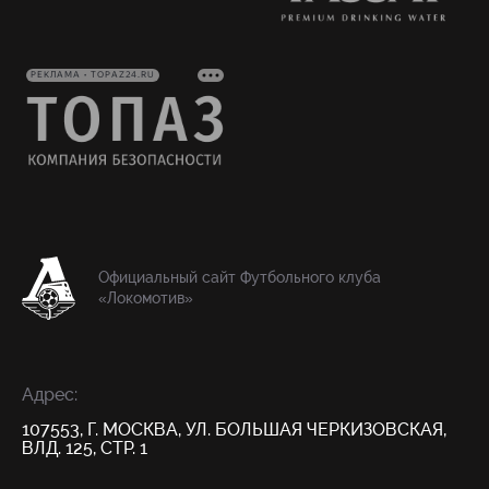
РЕКЛАМА • TOPAZ24.RU
Официальный сайт Футбольного клуба
«Локомотив»
Адрес:
107553, Г. МОСКВА, УЛ. БОЛЬШАЯ ЧЕРКИЗОВСКАЯ,
ВЛД. 125, СТР. 1