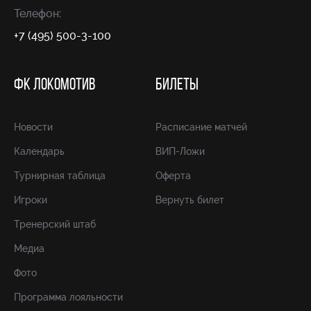
Телефон:
+7 (495) 500-3-100
ФК ЛОКОМОТИВ
БИЛЕТЫ
Новости
Расписание матчей
Календарь
ВИП-Ложи
Турнирная таблица
Оферта
Игроки
Вернуть билет
Тренерский штаб
Медиа
Фото
Программа лояльности