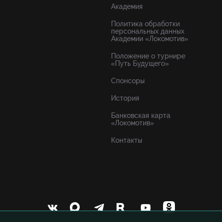
Академия
Политика обработки
персональных данных
Академии «Локомотив»
Положение о турнире
«Путь Будущего»
Спонсоры
История
Банковская карта
«Локомотив»
Контакты