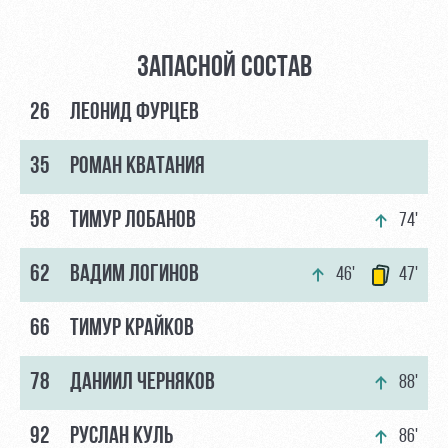
ЗАПАСНОЙ СОСТАВ
26
ЛЕОНИД ФУРЦЕВ
35
РОМАН КВАТАНИЯ
58
ТИМУР ЛОБАНОВ
74'
62
ВАДИМ ЛОГИНОВ
46'
47'
66
ТИМУР КРАЙКОВ
78
ДАНИИЛ ЧЕРНЯКОВ
88'
92
РУСЛАН КУЛЬ
86'