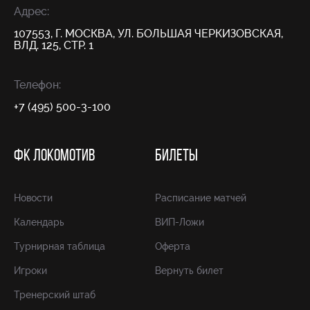
Адрес:
107553, Г. МОСКВА, УЛ. БОЛЬШАЯ ЧЕРКИЗОВСКАЯ,
ВЛД. 125, СТР. 1
Телефон:
+7 (495) 500-3-100
ФК ЛОКОМОТИВ
БИЛЕТЫ
Новости
Расписание матчей
Календарь
ВИП-Ложи
Турнирная таблица
Оферта
Игроки
Вернуть билет
Тренерский штаб