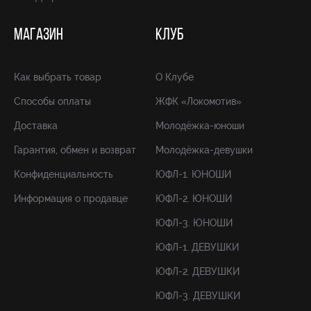
МАГАЗИН
КЛУБ
Как выбрать товар
О Клубе
Способы оплаты
ЖФК «Локомотив»
Доставка
Молодёжка-юноши
Гарантия, обмен и возврат
Молодёжка-девушки
Конфиденциальность
ЮФЛ-1. ЮНОШИ
Информация о продавце
ЮФЛ-2. ЮНОШИ
ЮФЛ-3. ЮНОШИ
ЮФЛ-1. ДЕВУШКИ
ЮФЛ-2. ДЕВУШКИ
ЮФЛ-3. ДЕВУШКИ