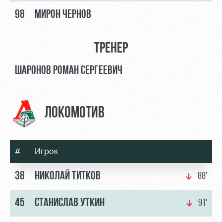
98
МИРОН ЧЕРНОВ
ТРЕНЕР
ШАРОНОВ РОМАН СЕРГЕЕВИЧ
ЛОКОМОТИВ
#
Игрок
38
НИКОЛАЙ ТИТКОВ
88'
45
СТАНИСЛАВ УТКИН
91'