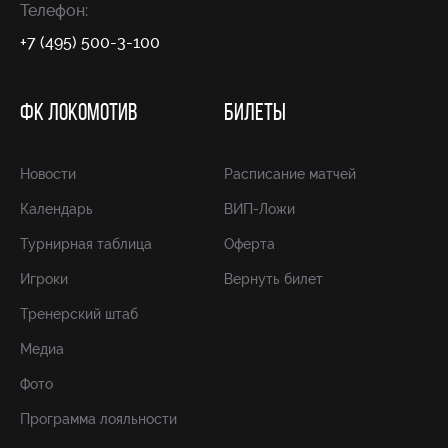
Телефон:
+7 (495) 500-3-100
ФК ЛОКОМОТИВ
БИЛЕТЫ
Новости
Расписание матчей
Календарь
ВИП-Ложи
Турнирная таблица
Оферта
Игроки
Вернуть билет
Тренерский штаб
Медиа
Фото
Программа лояльности