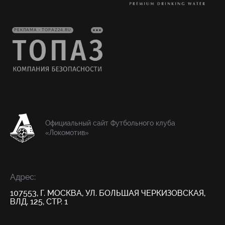
РЕКЛАМА • TOPAZ24.RU
Официальный сайт Футбольного клуба
«Локомотив»
Адрес:
107553, Г. МОСКВА, УЛ. БОЛЬШАЯ ЧЕРКИЗОВСКАЯ,
ВЛД. 125, СТР. 1