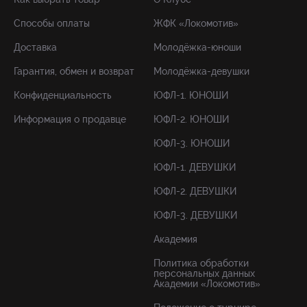
Способы оплаты
ЖФК «Локомотив»
Доставка
Молодёжка-юноши
Гарантия, обмен и возврат
Молодёжка-девушки
Конфиденциальность
ЮФЛ-1. ЮНОШИ
Информация о продавце
ЮФЛ-2. ЮНОШИ
ЮФЛ-3. ЮНОШИ
ЮФЛ-1. ДЕВУШКИ
ЮФЛ-2. ДЕВУШКИ
ЮФЛ-3. ДЕВУШКИ
Академия
Политика обработки
персональных данных
Академии «Локомотив»