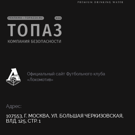
РЕКЛАМА • TOPAZ24.RU
Официальный сайт Футбольного клуба
«Локомотив»
Адрес:
107553, Г. МОСКВА, УЛ. БОЛЬШАЯ ЧЕРКИЗОВСКАЯ,
ВЛД. 125, СТР. 1