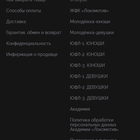
Способы оплаты
ЖФК «Локомотив»
Доставка
Молодёжка-юноши
Гарантия, обмен и возврат
Молодёжка-девушки
Конфиденциальность
ЮФЛ-1. ЮНОШИ
Информация о продавце
ЮФЛ-2. ЮНОШИ
ЮФЛ-3. ЮНОШИ
ЮФЛ-1. ДЕВУШКИ
ЮФЛ-2. ДЕВУШКИ
ЮФЛ-3. ДЕВУШКИ
Академия
Политика обработки
персональных данных
Академии «Локомотив»