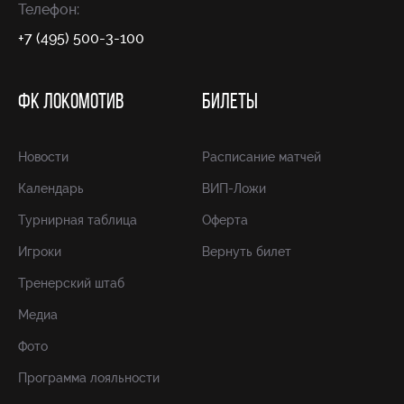
Телефон:
+7 (495) 500-3-100
ФК ЛОКОМОТИВ
БИЛЕТЫ
Новости
Расписание матчей
Календарь
ВИП-Ложи
Турнирная таблица
Оферта
Игроки
Вернуть билет
Тренерский штаб
Медиа
Фото
Программа лояльности