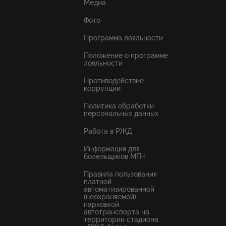
Медиа
Фото
Программа лояльности
Положение о программе
лояльности
Противодействие
коррупции
Политика обработки
персональных данных
Работа в РЖД
Информация для
болельщиков МГН
Правила пользования
платной
автоматизированной
(неохраняемой)
парковкой
автотранспорта на
территории стадиона