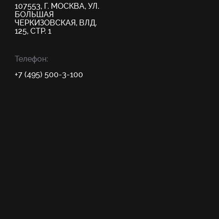
107553, Г. МОСКВА, УЛ.
БОЛЬШАЯ
ЧЕРКИЗОВСКАЯ, ВЛД.
125, СТР. 1
Телефон:
+7 (495) 500-3-100