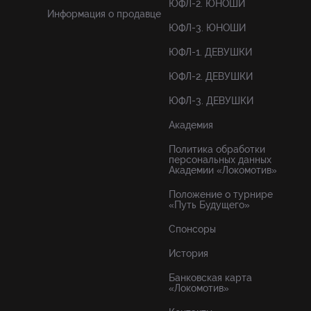
ЮФЛ-2. ЮНОШИ
Информация о продавце
ЮФЛ-3. ЮНОШИ
ЮФЛ-1. ДЕВУШКИ
ЮФЛ-2. ДЕВУШКИ
ЮФЛ-3. ДЕВУШКИ
Академия
Политика обработки
персональных данных
Академии «Локомотив»
Положение о турнире
«Путь Будущего»
Спонсоры
История
Банковская карта
«Локомотив»