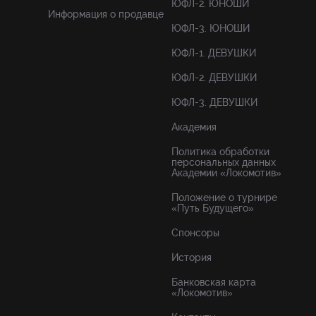
ЮФЛ-2. ЮНОШИ
Информация о продавце
ЮФЛ-3. ЮНОШИ
ЮФЛ-1. ДЕВУШКИ
ЮФЛ-2. ДЕВУШКИ
ЮФЛ-3. ДЕВУШКИ
Академия
Политика обработки
персональных данных
Академии «Локомотив»
Положение о турнире
«Путь Будущего»
Спонсоры
История
Банковская карта
«Локомотив»