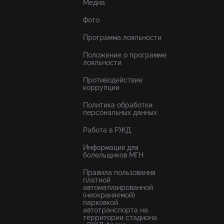
Медиа
Фото
Программа лояльности
Положение о программе
лояльности
Противодействие
коррупции
Политика обработки
персональных данных
Работа в РЖД
Информация для
болельщиков МГН
Правила пользования
платной
автоматизированной
(неохраняемой)
парковкой
автотранспорта на
территории стадиона