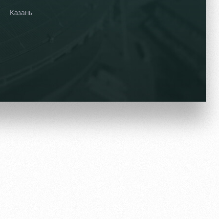
Казань