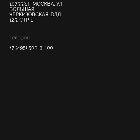
107553, Г. МОСКВА, УЛ.
БОЛЬШАЯ
ЧЕРКИЗОВСКАЯ, ВЛД.
125, СТР. 1
Телефон:
+7 (495) 500-3-100