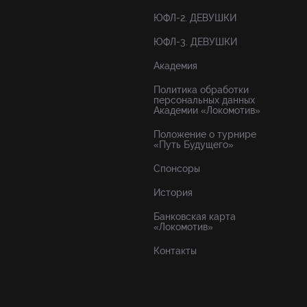
ЮФЛ-2. ДЕВУШКИ
ЮФЛ-3. ДЕВУШКИ
Академия
Политика обработки
персональных данных
Академии «Локомотив»
Положение о турнире
«Путь Будущего»
Спонсоры
История
Банковская карта
«Локомотив»
Контакты