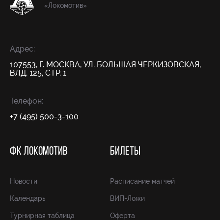
«Локомотив»
Адрес:
107553, Г. МОСКВА, УЛ. БОЛЬШАЯ ЧЕРКИЗОВСКАЯ,
ВЛД. 125, СТР. 1
Телефон:
+7 (495) 500-3-100
ФК ЛОКОМОТИВ
БИЛЕТЫ
Новости
Расписание матчей
Календарь
ВИП-Ложи
Турнирная таблица
Оферта