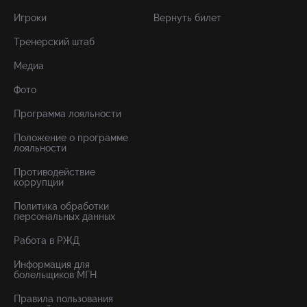
Игроки
Вернуть билет
Тренерский штаб
Медиа
Фото
Программа лояльности
Положение о программе
лояльности
Противодействие
коррупции
Политика обработки
персональных данных
Работа в РЖД
Информация для
болельщиков МГН
Правила пользования