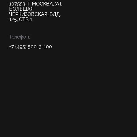
107553, Г. МОСКВА, УЛ.
БОЛЬШАЯ
ЧЕРКИЗОВСКАЯ, ВЛД.
125, СТР. 1
Телефон:
+7 (495) 500-3-100