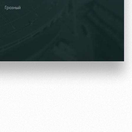
Грозный