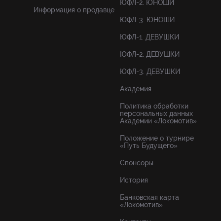
ЮФЛ-2. ЮНОШИ
Информация о продавце
ЮФЛ-3. ЮНОШИ
ЮФЛ-1. ДЕВУШКИ
ЮФЛ-2. ДЕВУШКИ
ЮФЛ-3. ДЕВУШКИ
Академия
Политика обработки
персональных данных
Академии «Локомотив»
Положение о турнире
«Путь Будущего»
Спонсоры
История
Банковская карта
«Локомотив»