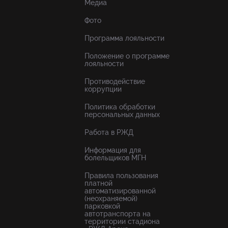
Медиа
Фото
Программа лояльности
Положение о программе
лояльности
Противодействие
коррупции
Политика обработки
персональных данных
Работа в РЖД
Информация для
болельщиков МГН
Правила пользования
платной
автоматизированной
(неохраняемой)
парковкой
автотранспорта на
территории стадиона