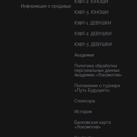
ЮФЛ-2. ЮНОШИ
Информация о продавце
ЮФЛ-3. ЮНОШИ
ЮФЛ-1. ДЕВУШКИ
ЮФЛ-2. ДЕВУШКИ
ЮФЛ-3. ДЕВУШКИ
Академия
Политика обработки
персональных данных
Академии «Локомотив»
Положение о турнире
«Путь Будущего»
Спонсоры
История
Банковская карта
«Локомотив»