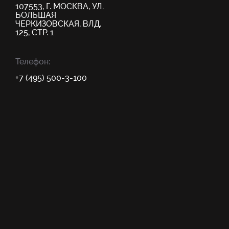
107553, Г. МОСКВА, УЛ.
БОЛЬШАЯ
ЧЕРКИЗОВСКАЯ, ВЛД.
125, СТР. 1
Телефон:
+7 (495) 500-3-100