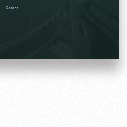
Казань