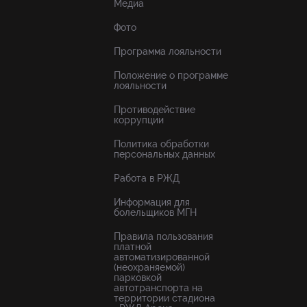
Медиа
Фото
Программа лояльности
Положение о программе
лояльности
Противодействие
коррупции
Политика обработки
персональных данных
Работа в РЖД
Информация для
болельщиков МГН
Правила пользования
платной
автоматизированной
(неохраняемой)
парковкой
автотранспорта на
территории стадиона