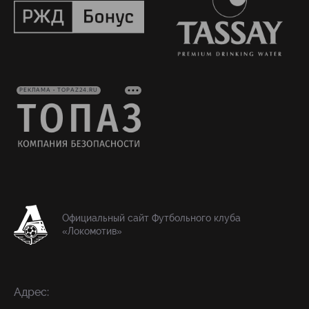
РЕКЛАМА • TOPAZ24.RU
Официальный сайт Футбольного клуба
«Локомотив»
Адрес: