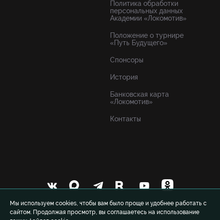
Политика обработки
персональных данных
Академии «Локомотив»
Положение о турнире
«Путь Будущего»
Спонсоры
История
Банковская карта
«Локомотив»
Контакты
Мы используем cookies, чтобы вам было проще и удобнее работать с
сайтом. Продолжая просмотр, вы соглашаетесь на использование