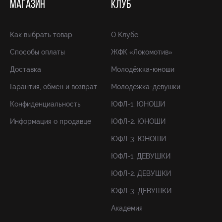
МАГАЗИН
КЛУБ
Как выбрать товар
О Клубе
Способы оплаты
ЖФК «Локомотив»
Доставка
Молодёжка-юноши
Гарантия, обмен и возврат
Молодёжка-девушки
Конфиденциальность
ЮФЛ-1. ЮНОШИ
Информация о продавце
ЮФЛ-2. ЮНОШИ
ЮФЛ-3. ЮНОШИ
ЮФЛ-1. ДЕВУШКИ
ЮФЛ-2. ДЕВУШКИ
ЮФЛ-3. ДЕВУШКИ
Академия