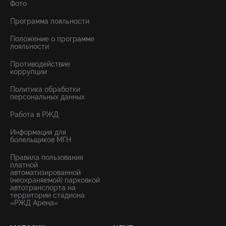
Фото
Программа лояльности
Положение о программе
лояльности
Противодействие
коррупции
Политика обработки
персональных данных
Работа в РЖД
Информация для
болельщиков МГН
Правила пользования
платной
автоматизированной
(неохраняемой) парковкой
автотранспорта на
территории стадиона
«РЖД Арена»