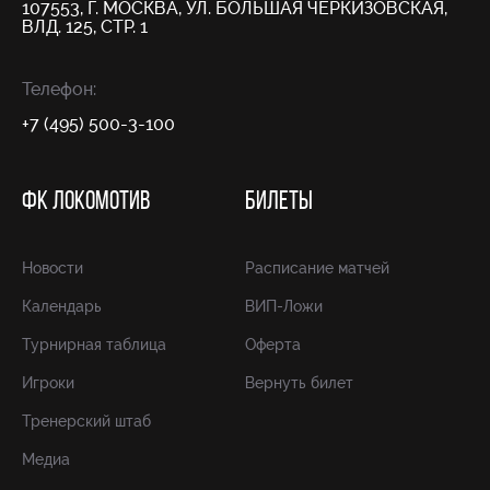
107553, Г. МОСКВА, УЛ. БОЛЬШАЯ ЧЕРКИЗОВСКАЯ,
ВЛД. 125, СТР. 1
Телефон:
+7 (495) 500-3-100
ФК ЛОКОМОТИВ
БИЛЕТЫ
Новости
Расписание матчей
Календарь
ВИП-Ложи
Турнирная таблица
Оферта
Игроки
Вернуть билет
Тренерский штаб
Медиа