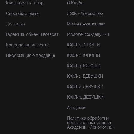
Как выбрать товар
О Клубе
Способы оплаты
ЖФК «Локомотив»
Доставка
Молодёжка-юноши
Гарантия, обмен и возврат
Молодёжка-девушки
Конфиденциальность
ЮФЛ-1. ЮНОШИ
Информация о продавце
ЮФЛ-2. ЮНОШИ
ЮФЛ-3. ЮНОШИ
ЮФЛ-1. ДЕВУШКИ
ЮФЛ-2. ДЕВУШКИ
ЮФЛ-3. ДЕВУШКИ
Академия
Политика обработки
персональных данных
Академии «Локомотив»