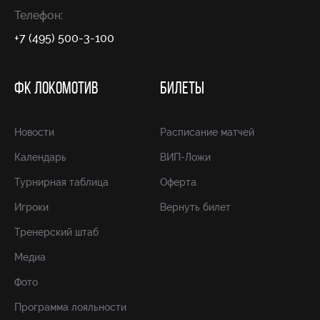
Телефон:
+7 (495) 500-3-100
ФК ЛОКОМОТИВ
БИЛЕТЫ
Новости
Расписание матчей
Календарь
ВИП-Ложи
Турнирная таблица
Оферта
Игроки
Вернуть билет
Тренерский штаб
Медиа
Фото
Программа лояльности