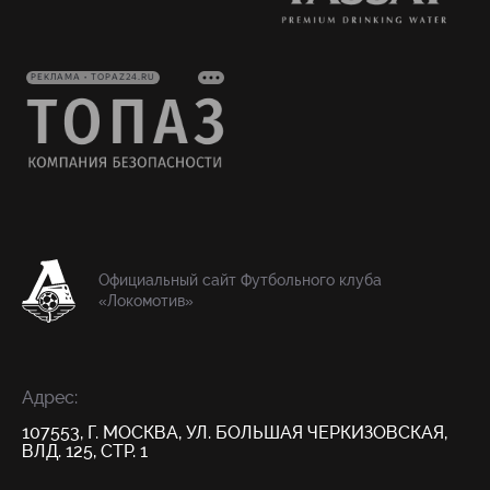
РЕКЛАМА • TOPAZ24.RU
Официальный сайт Футбольного клуба
«Локомотив»
Адрес:
107553, Г. МОСКВА, УЛ. БОЛЬШАЯ ЧЕРКИЗОВСКАЯ,
ВЛД. 125, СТР. 1