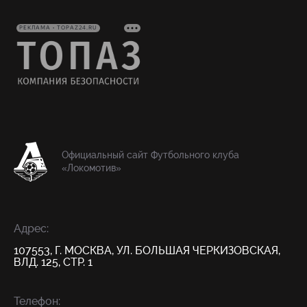
РЕКЛАМА • TOPAZ24.RU
Официальный сайт Футбольного клуба
«Локомотив»
Адрес:
107553, Г. МОСКВА, УЛ. БОЛЬШАЯ ЧЕРКИЗОВСКАЯ,
ВЛД. 125, СТР. 1
Телефон: