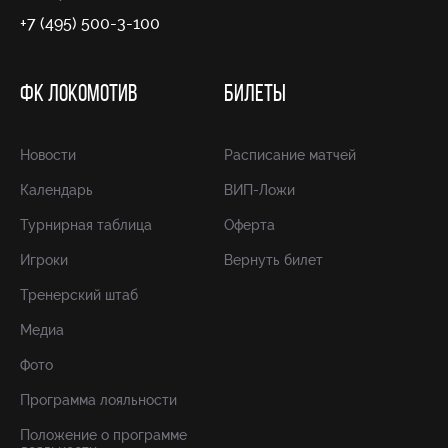
+7 (495) 500-3-100
ФК ЛОКОМОТИВ
БИЛЕТЫ
Новости
Расписание матчей
Календарь
ВИП-Ложи
Турнирная таблица
Оферта
Игроки
Вернуть билет
Тренерский штаб
Медиа
Фото
Программа лояльности
Положение о программе