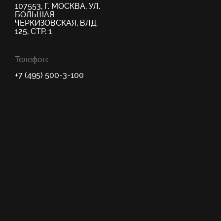
107553, Г. МОСКВА, УЛ.
БОЛЬШАЯ
ЧЕРКИЗОВСКАЯ, ВЛД.
125, СТР. 1
Телефон:
+7 (495) 500-3-100