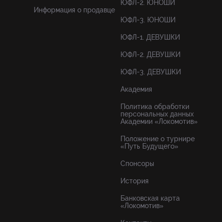
ЮФЛ-2. ЮНОШИ
Информация о продавце
ЮФЛ-3. ЮНОШИ
ЮФЛ-1. ДЕВУШКИ
ЮФЛ-2. ДЕВУШКИ
ЮФЛ-3. ДЕВУШКИ
Академия
Политика обработки
персональных данных
Академии «Локомотив»
Положение о турнире
«Путь Будущего»
Спонсоры
История
Банковская карта
«Локомотив»