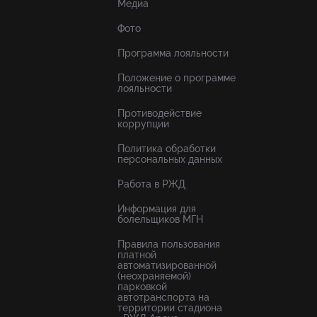
Медиа
Фото
Программа лояльности
Положение о программе
лояльности
Противодействие
коррупции
Политика обработки
персональных данных
Работа в РЖД
Информация для
болельщиков МГН
Правила пользования
платной
автоматизированной
(неохраняемой)
парковкой
автотранспорта на
территории стадиона