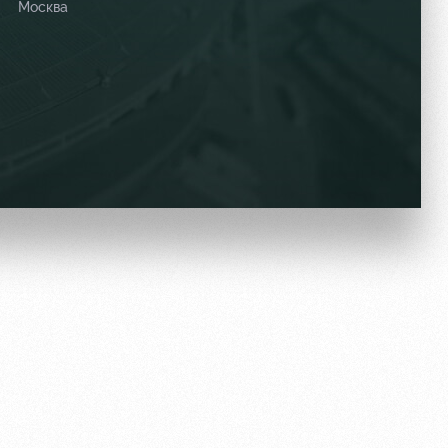
Москва